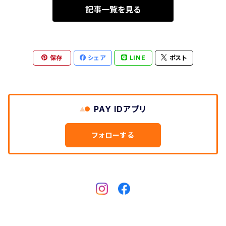
記事一覧を見る
保存
シェア
LINE
ポスト
PAY IDアプリ
フォローする