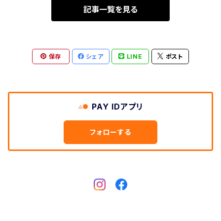
記事一覧を見る
保存
シェア
LINE
ポスト
PAY IDアプリ
フォローする