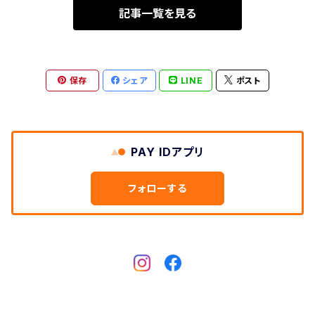
記事一覧を見る
保存
シェア
LINE
ポスト
PAY IDアプリ
フォローする