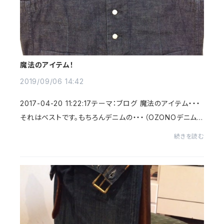
魔法のアイテム！
2019/09/06 14:42
2017-04-20 11:22:17テーマ：ブログ 魔法のアイテム・・・
それはベストです。もちろんデニムの・・・（OZONOデニム
品名マンダリン）これが重宝するんです。 ジーパンにオッ
続きを読む
クスフォード地...