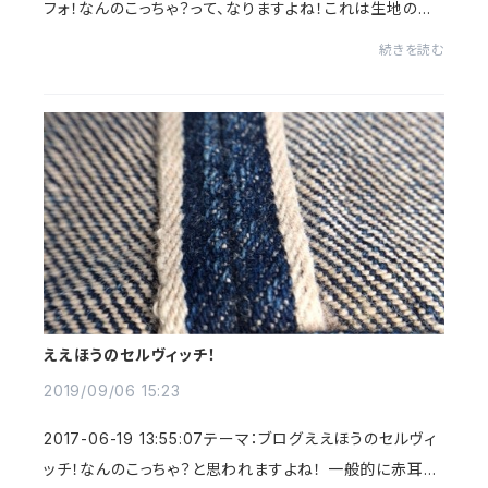
フォ！なんのこっちゃ？って、なりますよね！これは生地の仕
上げ方です。 生機＝生地を織り上げたそのままの状態で
続きを読む
使う。 メリットは、セルヴィ...
ええほうのセルヴィッチ！
2019/09/06 15:23
2017-06-19 13:55:07テーマ：ブログええほうのセルヴィ
ッチ！なんのこっちゃ？と思われますよね！ 一般的に赤耳