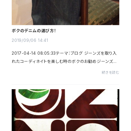
ボクのデニムの選び方！
2019/09/06 14:41
2017-04-14 08:05:33テーマ：ブログ ジーンズを取り入
れたコーディネイトを楽しむ時のボクのお勧めジーンズ
は、太くも細くもなくできるだけシンプルで、上質な素材の
続きを読む
ものです。というのも、極端に太い、また...