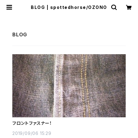
BLOG | spottedhorse/OZONO
フロントファスナー！
2019/09/06 15:29